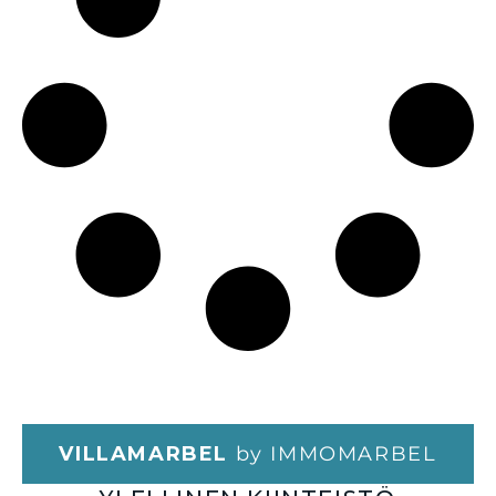
VILLAMARBEL
by IMMOMARBEL