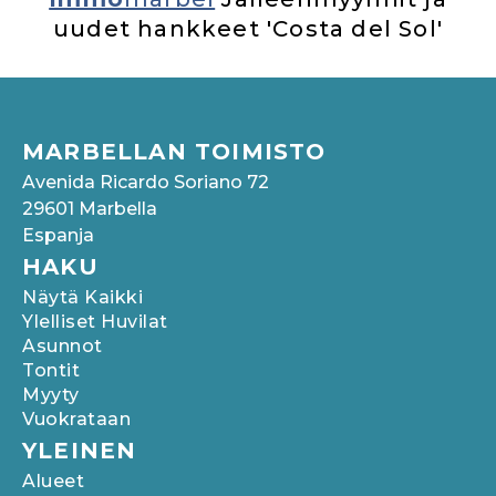
uudet hankkeet 'Costa del Sol'
MARBELLAN TOIMISTO
Avenida Ricardo Soriano 72
29601 Marbella
Espanja
HAKU
Näytä Kaikki
Ylelliset Huvilat
Asunnot
Tontit
Myyty
Vuokrataan
YLEINEN
Alueet