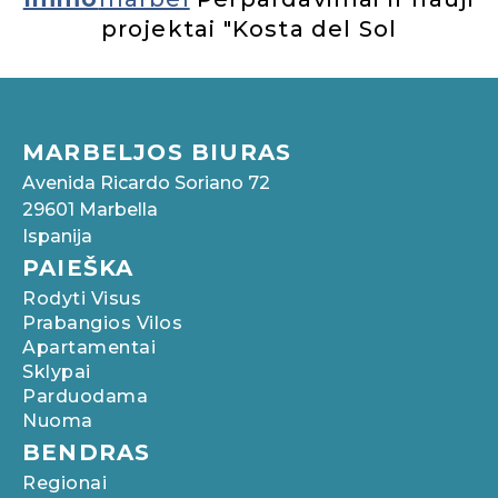
projektai "Kosta del Sol
MARBELJOS BIURAS
Avenida Ricardo Soriano 72
29601 Marbella
Ispanija
PAIEŠKA
Rodyti Visus
Prabangios Vilos
Apartamentai
Sklypai
Parduodama
Nuoma
BENDRAS
Regionai