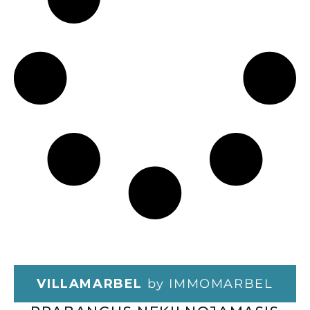
VILLAMARBEL
by IMMOMARBEL