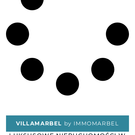
VILLAMARBEL
by IMMOMARBEL