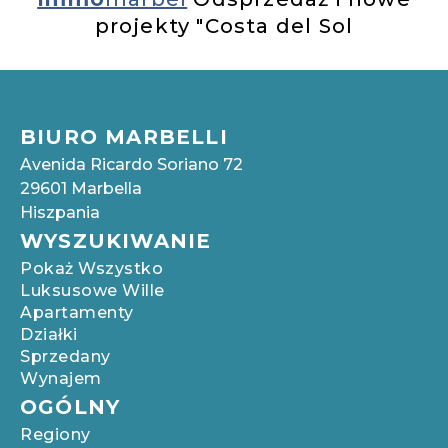
projekty "Costa del Sol
BIURO MARBELLI
Avenida Ricardo Soriano 72
29601 Marbella
Hiszpania
WYSZUKIWANIE
Pokaż Wszystko
Luksusowe Wille
Apartamenty
Działki
Sprzedany
Wynajem
OGÓLNY
Regiony