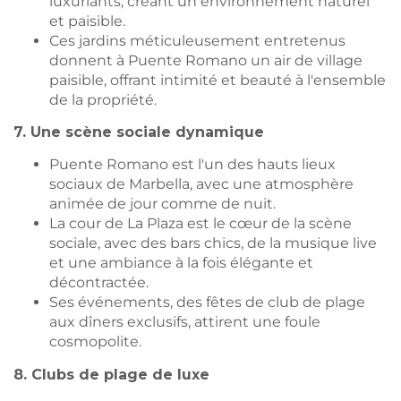
luxuriants, créant un environnement naturel
et paisible.
Ces jardins méticuleusement entretenus
donnent à Puente Romano un air de village
paisible, offrant intimité et beauté à l'ensemble
de la propriété.
7. Une scène sociale dynamique
Puente Romano est l'un des hauts lieux
sociaux de Marbella, avec une atmosphère
animée de jour comme de nuit.
La cour de La Plaza est le cœur de la scène
sociale, avec des bars chics, de la musique live
et une ambiance à la fois élégante et
décontractée.
Ses événements, des fêtes de club de plage
aux dîners exclusifs, attirent une foule
cosmopolite.
8. Clubs de plage de luxe