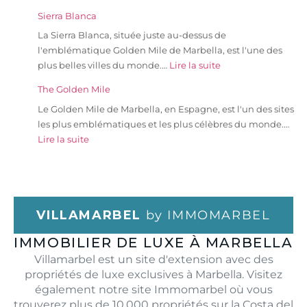
Sierra Blanca
La Sierra Blanca, située juste au-dessus de
l'emblématique Golden Mile de Marbella, est l'une des
plus belles villes du monde.…
Lire la suite
The Golden Mile
Le Golden Mile de Marbella, en Espagne, est l'un des sites
les plus emblématiques et les plus célèbres du monde.…
Lire la suite
VILLAMARBEL
by IMMOMARBEL
IMMOBILIER DE LUXE À MARBELLA
Villamarbel est un site d'extension avec des
propriétés de luxe exclusives à Marbella. Visitez
également notre site Immomarbel où vous
trouverez plus de 10.000 propriétés sur la Costa del