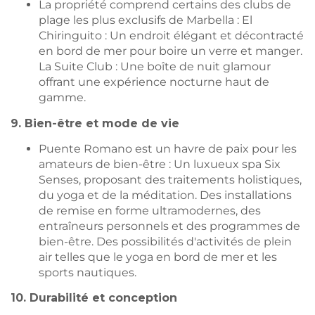
La propriété comprend certains des clubs de
plage les plus exclusifs de Marbella : El
Chiringuito : Un endroit élégant et décontracté
en bord de mer pour boire un verre et manger.
La Suite Club : Une boîte de nuit glamour
offrant une expérience nocturne haut de
gamme.
9. Bien-être et mode de vie
Puente Romano est un havre de paix pour les
amateurs de bien-être : Un luxueux spa Six
Senses, proposant des traitements holistiques,
du yoga et de la méditation. Des installations
de remise en forme ultramodernes, des
entraîneurs personnels et des programmes de
bien-être. Des possibilités d'activités de plein
air telles que le yoga en bord de mer et les
sports nautiques.
10. Durabilité et conception