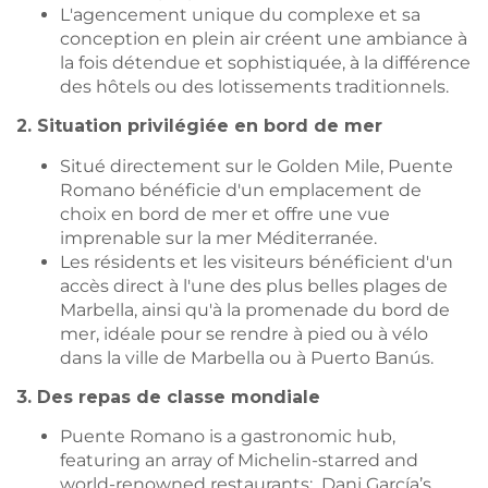
L'agencement unique du complexe et sa
conception en plein air créent une ambiance à
la fois détendue et sophistiquée, à la différence
des hôtels ou des lotissements traditionnels.
2. Situation privilégiée en bord de mer
Situé directement sur le Golden Mile, Puente
Romano bénéficie d'un emplacement de
choix en bord de mer et offre une vue
imprenable sur la mer Méditerranée.
Les résidents et les visiteurs bénéficient d'un
accès direct à l'une des plus belles plages de
Marbella, ainsi qu'à la promenade du bord de
mer, idéale pour se rendre à pied ou à vélo
dans la ville de Marbella ou à Puerto Banús.
3. Des repas de classe mondiale
Puente Romano is a gastronomic hub,
featuring an array of Michelin-starred and
world-renowned restaurants: Dani García’s