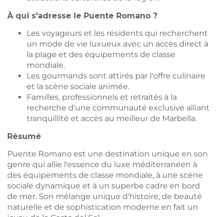
À qui s'adresse le Puente Romano ?
Les voyageurs et les résidents qui recherchent
un mode de vie luxueux avec un accès direct à
la plage et des équipements de classe
mondiale.
Les gourmands sont attirés par l'offre culinaire
et la scène sociale animée.
Familles, professionnels et retraités à la
recherche d'une communauté exclusive alliant
tranquillité et accès au meilleur de Marbella.
Résumé
Puente Romano est une destination unique en son
genre qui allie l'essence du luxe méditerranéen à
des équipements de classe mondiale, à une scène
sociale dynamique et à un superbe cadre en bord
de mer. Son mélange unique d'histoire, de beauté
naturelle et de sophistication moderne en fait un