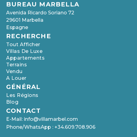
BUREAU MARBELLA
Avenida Ricardo Soriano 72
29601 Marbella
Espagne
RECHERCHE
Tout Afficher
Villas De Luxe
Appartements
Terrains
Vendu
A Louer
GÉNÉRAL
Les Régions
Blog
CONTACT
E-Mail: info@villamarbel.com
Phone/WhatsApp : +34.609.708.906