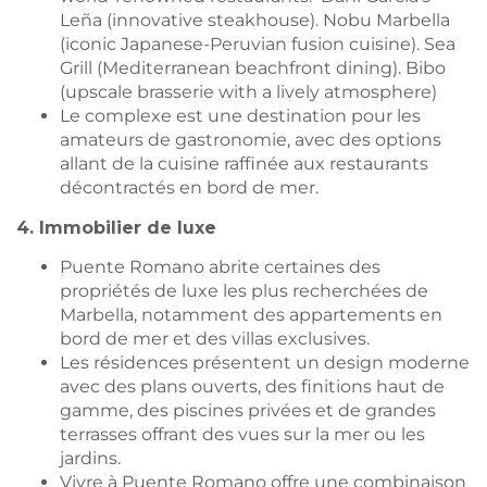
Leña (innovative steakhouse). Nobu Marbella
(iconic Japanese-Peruvian fusion cuisine). Sea
Grill (Mediterranean beachfront dining). Bibo
(upscale brasserie with a lively atmosphere)
Le complexe est une destination pour les
amateurs de gastronomie, avec des options
allant de la cuisine raffinée aux restaurants
décontractés en bord de mer.
4. Immobilier de luxe
Puente Romano abrite certaines des
propriétés de luxe les plus recherchées de
Marbella, notamment des appartements en
bord de mer et des villas exclusives.
Les résidences présentent un design moderne
avec des plans ouverts, des finitions haut de
gamme, des piscines privées et de grandes
terrasses offrant des vues sur la mer ou les
jardins.
Vivre à Puente Romano offre une combinaison