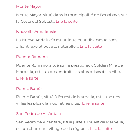
Monte Mayor
Monte Mayor, situé dans la municipalité de Benahavís sur
la Costa del Sol, est…
Lire la suite
Nouvelle Andalousie
La Nueva Andalucía est unique pour diverses raisons,
alliant luxe et beauté naturelle,…
Lire la suite
Puente Romano
Puente Romano, situé sur le prestigieux Golden Mile de
Marbella, est l'un des endroits les plus prisés de la ville.…
Lire la suite
Puerto Banús
Puerto Banús, situé à l'ouest de Marbella, est l'une des
villes les plus glamour et les plus…
Lire la suite
San Pedro de Alcántara
San Pedro de Alcántara, situé juste à l'ouest de Marbella,
est un charmant village de la région.…
Lire la suite