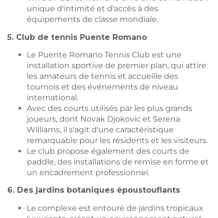
unique d'intimité et d'accès à des
équipements de classe mondiale.
5. Club de tennis Puente Romano
Le Puente Romano Tennis Club est une
installation sportive de premier plan, qui attire
les amateurs de tennis et accueille des
tournois et des événements de niveau
international.
Avec des courts utilisés par les plus grands
joueurs, dont Novak Djokovic et Serena
Williams, il s'agit d'une caractéristique
remarquable pour les résidents et les visiteurs.
Le club propose également des courts de
paddle, des installations de remise en forme et
un encadrement professionnel.
6. Des jardins botaniques époustouflants
Le complexe est entouré de jardins tropicaux