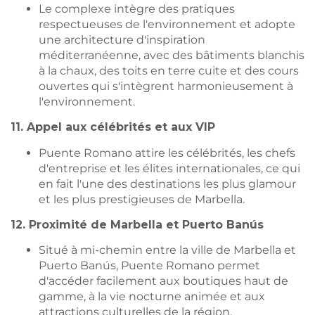
Le complexe intègre des pratiques
respectueuses de l'environnement et adopte
une architecture d'inspiration
méditerranéenne, avec des bâtiments blanchis
à la chaux, des toits en terre cuite et des cours
ouvertes qui s'intègrent harmonieusement à
l'environnement.
11. Appel aux célébrités et aux VIP
Puente Romano attire les célébrités, les chefs
d'entreprise et les élites internationales, ce qui
en fait l'une des destinations les plus glamour
et les plus prestigieuses de Marbella.
12. Proximité de Marbella et Puerto Banús
Situé à mi-chemin entre la ville de Marbella et
Puerto Banús, Puente Romano permet
d'accéder facilement aux boutiques haut de
gamme, à la vie nocturne animée et aux
attractions culturelles de la région.