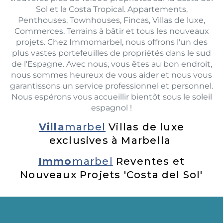
Sol et la Costa Tropical. Appartements,
Penthouses, Townhouses, Fincas, Villas de luxe,
Commerces, Terrains à bâtir et tous les nouveaux
projets. Chez Immomarbel, nous offrons l'un des
plus vastes portefeuilles de propriétés dans le sud
de l'Espagne. Avec nous, vous êtes au bon endroit,
nous sommes heureux de vous aider et nous vous
garantissons un service professionnel et personnel.
Nous espérons vous accueillir bientôt sous le soleil
espagnol !
Villa
marbel
Villas de luxe
exclusives à Marbella
Immo
marbel
Reventes et
Nouveaux Projets 'Costa del Sol'