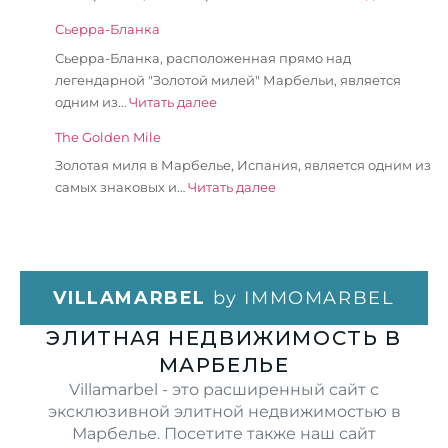
Сьерра-Бланка
Сьерра-Бланка, расположенная прямо над
легендарной "Золотой милей" Марбельи, является
одним из…
Читать далее
The Golden Mile
Золотая миля в Марбелье, Испания, является одним из
самых знаковых и…
Читать далее
VILLAMARBEL
by IMMOMARBEL
ЭЛИТНАЯ НЕДВИЖИМОСТЬ В
МАРБЕЛЬЕ
Villamarbel - это расширенный сайт с
эксклюзивной элитной недвижимостью в
Марбелье. Посетите также наш сайт