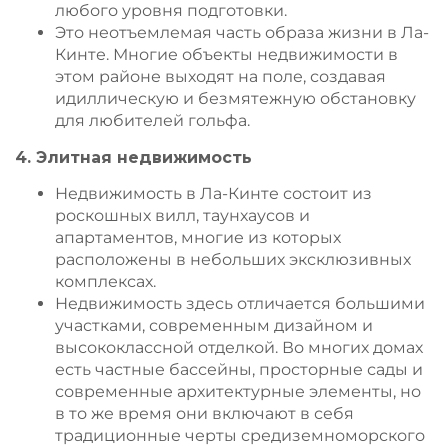
любого уровня подготовки.
Это неотъемлемая часть образа жизни в Ла-
Кинте. Многие объекты недвижимости в
этом районе выходят на поле, создавая
идиллическую и безмятежную обстановку
для любителей гольфа.
4. Элитная недвижимость
Недвижимость в Ла-Кинте состоит из
роскошных вилл, таунхаусов и
апартаментов, многие из которых
расположены в небольших эксклюзивных
комплексах.
Недвижимость здесь отличается большими
участками, современным дизайном и
высококлассной отделкой. Во многих домах
есть частные бассейны, просторные сады и
современные архитектурные элементы, но
в то же время они включают в себя
традиционные черты средиземноморского