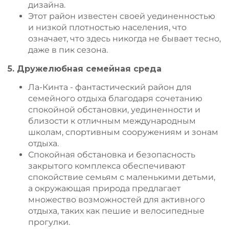
дизайна.
Этот район известен своей уединенностью
и низкой плотностью населения, что
означает, что здесь никогда не бывает тесно,
даже в пик сезона.
5. Дружелюбная семейная среда
Ла-Кинта - фантастический район для
семейного отдыха благодаря сочетанию
спокойной обстановки, уединенности и
близости к отличным международным
школам, спортивным сооружениям и зонам
отдыха.
Спокойная обстановка и безопасность
закрытого комплекса обеспечивают
спокойствие семьям с маленькими детьми,
а окружающая природа предлагает
множество возможностей для активного
отдыха, таких как пешие и велосипедные
прогулки.