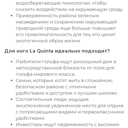
водосберегающие технологии, чтобы
снизить воздействие на окружающую среду.
Приверженность района зеленым
насаждениям и сохранению окружающей
природной среды еще больше повышает
его привлекательность для тех, кто ценит
экологичный образ жизни.
Для кого La Quinta идеально подходит?
Любители гольфа ищут роскошный дом в
непосредственной близости от поля для
гольфа мирового класса.
Семьи, которые хотят жить в спокойном,
безопасном районе с отличными
удобствами и доступом к лучшим школам.
Состоятельные люди, ищущие
эксклюзивное уединенное место для отдыха
с потрясающими видами и первоклассными
удобствами.
Инвесторы ищут недвижимость с высоким