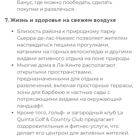
Банус, где можно пообедать, сделать
покупки и развлечься.
7. Жизнь и здоровье на свежем воздухе
Близость района к природному парку
Сьерра-де-лас-Ньевес позволяет жителям
наслаждаться пешими прогулками,
катанием на горных велосипедах и другими
видами активного отдыха на лоне природы.
Многие дома в Ла-Кинте располагают
открытыми пространствами,
предназначенными для отдыха и
развлечений, включая просторные террасы,
зоны для барбекю и частные сады с
потрясающими видами на окружающий
ландшафт.
Кроме того, гольф- и загородный клуб La
Quinta Golf & Country Club предлагает
оздоровительные и фитнес-услуги, что
делает его центром для активных жителей.