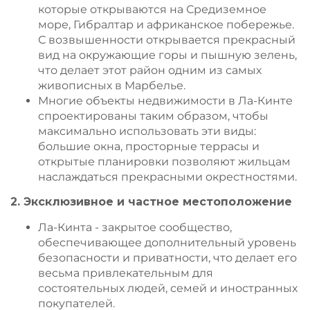
которые открываются на Средиземное
море, Гибралтар и африканское побережье.
С возвышенности открывается прекрасный
вид на окружающие горы и пышную зелень,
что делает этот район одним из самых
живописных в Марбелье.
Многие объекты недвижимости в Ла-Кинте
спроектированы таким образом, чтобы
максимально использовать эти виды:
большие окна, просторные террасы и
открытые планировки позволяют жильцам
наслаждаться прекрасными окрестностями.
2. Эксклюзивное и частное местоположение
Ла-Кинта - закрытое сообщество,
обеспечивающее дополнительный уровень
безопасности и приватности, что делает его
весьма привлекательным для
состоятельных людей, семей и иностранных
покупателей.