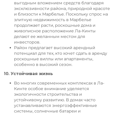
выгодным вложением средств благодаря
эксклюзивности района, природной красоте
и близости к Марбелье. Поскольку спрос на
элитную недвижимость в Марбелье
продолжает расти, роскошные дома и
живописное расположение Ла-Кинты
делают ее желанным местом для
инвесторов.
Район предлагает высокий арендный
потенциал для тех, кто хочет сдать в аренду
роскошные виллы или апартаменты,
особенно в высокий сезон.
10. Устойчивая жизнь
Во многих современных комплексах в Ла-
Кинте особое внимание уделяется
экологичности строительства и
устойчивому развитию. В домах часто
устанавливаются энергоэффективные
системы, солнечные батареи и