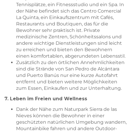
Tennisplätze, ein Fitnessstudio und ein Spa. In
der Nähe befindet sich das Centro Comercial
La Quinta, ein Einkaufszentrum mit Cafés,
Restaurants und Boutiquen, das für die
Bewohner sehr praktisch ist. Private
medizinische Zentren, Schönheitssalons und
andere wichtige Dienstleistungen sind leicht
zu erreichen und bieten den Bewohnern
einen komfortablen, abgerundeten Lebensstil.
Zusätzlich zu den örtlichen Annehmlichkeiten
sind die Strände von San Pedro de Alcántara
und Puerto Banús nur eine kurze Autofahrt
entfernt und bieten weitere Möglichkeiten
zum Essen, Einkaufen und zur Unterhaltung.
7. Leben im Freien und Wellness
Dank der Nähe zum Naturpark Sierra de las
Nieves können die Bewohner in einer
geschützten natürlichen Umgebung wandern,
Mountainbike fahren und andere Outdoor-