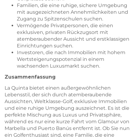
Familien, die eine ruhige, sichere Umgebung
mit ausgezeichneten Annehmlichkeiten und
Zugang zu Spitzenschulen suchen.
Vermögende Privatpersonen, die einen
exklusiven, privaten Rückzugsort mit
atemberaubender Aussicht und erstklassigen
Einrichtungen suchen.
Investoren, die nach Immobilien mit hohem
Wertsteigerungspotenzial in einem
wachsenden Luxusmarkt suchen.
Zusammenfassung
La Quinta bietet einen außergewöhnlichen
Lebensstil, der sich durch atemberaubende
Aussichten, Weltklasse-Golf, exklusive Immobilien
und eine ruhige Umgebung auszeichnet. Es ist die
perfekte Mischung aus Luxus und Privatsphäre,
während es nur eine kurze Fahrt vom Glamour von
Marbella und Puerto Banús entfernt ist. Ob Sie nun
ein Golfenthusiast sind, eine Familie, die eine