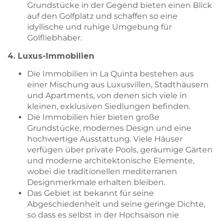
Grundstücke in der Gegend bieten einen Blick
auf den Golfplatz und schaffen so eine
idyllische und ruhige Umgebung für
Golfliebhaber.
4. Luxus-Immobilien
Die Immobilien in La Quinta bestehen aus
einer Mischung aus Luxusvillen, Stadthäusern
und Apartments, von denen sich viele in
kleinen, exklusiven Siedlungen befinden.
Die Immobilien hier bieten große
Grundstücke, modernes Design und eine
hochwertige Ausstattung. Viele Häuser
verfügen über private Pools, geräumige Gärten
und moderne architektonische Elemente,
wobei die traditionellen mediterranen
Designmerkmale erhalten bleiben.
Das Gebiet ist bekannt für seine
Abgeschiedenheit und seine geringe Dichte,
so dass es selbst in der Hochsaison nie