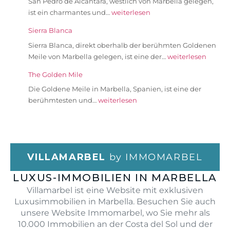
San Pedro de Alcántara, westlich von Marbella gelegen,
ist ein charmantes und…
weiterlesen
Sierra Blanca
Sierra Blanca, direkt oberhalb der berühmten Goldenen
Meile von Marbella gelegen, ist eine der…
weiterlesen
The Golden Mile
Die Goldene Meile in Marbella, Spanien, ist eine der
berühmtesten und…
weiterlesen
VILLAMARBEL
by IMMOMARBEL
LUXUS-IMMOBILIEN IN MARBELLA
Villamarbel ist eine Website mit exklusiven
Luxusimmobilien in Marbella. Besuchen Sie auch
unsere Website Immomarbel, wo Sie mehr als
10.000 Immobilien an der Costa del Sol und der