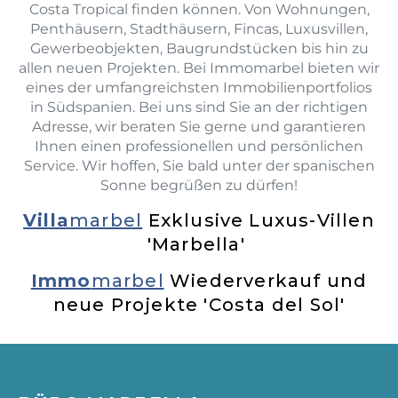
Costa Tropical finden können. Von Wohnungen,
Penthäusern, Stadthäusern, Fincas, Luxusvillen,
Gewerbeobjekten, Baugrundstücken bis hin zu
allen neuen Projekten. Bei Immomarbel bieten wir
eines der umfangreichsten Immobilienportfolios
in Südspanien. Bei uns sind Sie an der richtigen
Adresse, wir beraten Sie gerne und garantieren
Ihnen einen professionellen und persönlichen
Service. Wir hoffen, Sie bald unter der spanischen
Sonne begrüßen zu dürfen!
Villa
marbel
Exklusive Luxus-Villen
'Marbella'
Immo
marbel
Wiederverkauf und
neue Projekte 'Costa del Sol'