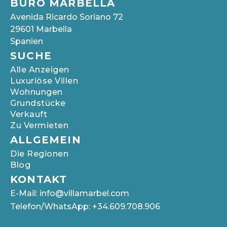
BÜRO MARBELLA
Avenida Ricardo Soriano 72
29601 Marbella
Spanien
SUCHE
Alle Anzeigen
Luxuriöse Villen
Wohnungen
Grundstücke
Verkauft
Zu Vermieten
ALLGEMEIN
Die Regionen
Blog
KONTAKT
E-Mail: info@villamarbel.com
Telefon/WhatsApp: +34.609.708.906