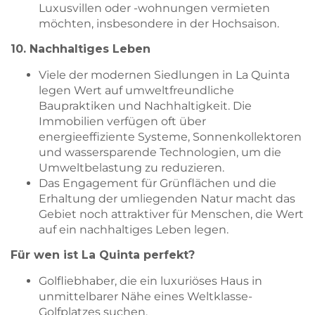
Luxusvillen oder -wohnungen vermieten
möchten, insbesondere in der Hochsaison.
10. Nachhaltiges Leben
Viele der modernen Siedlungen in La Quinta
legen Wert auf umweltfreundliche
Baupraktiken und Nachhaltigkeit. Die
Immobilien verfügen oft über
energieeffiziente Systeme, Sonnenkollektoren
und wassersparende Technologien, um die
Umweltbelastung zu reduzieren.
Das Engagement für Grünflächen und die
Erhaltung der umliegenden Natur macht das
Gebiet noch attraktiver für Menschen, die Wert
auf ein nachhaltiges Leben legen.
Für wen ist La Quinta perfekt?
Golfliebhaber, die ein luxuriöses Haus in
unmittelbarer Nähe eines Weltklasse-
Golfplatzes suchen.