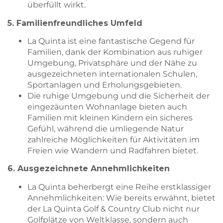
überfüllt wirkt.
5. Familienfreundliches Umfeld
La Quinta ist eine fantastische Gegend für
Familien, dank der Kombination aus ruhiger
Umgebung, Privatsphäre und der Nähe zu
ausgezeichneten internationalen Schulen,
Sportanlagen und Erholungsgebieten.
Die ruhige Umgebung und die Sicherheit der
eingezäunten Wohnanlage bieten auch
Familien mit kleinen Kindern ein sicheres
Gefühl, während die umliegende Natur
zahlreiche Möglichkeiten für Aktivitäten im
Freien wie Wandern und Radfahren bietet.
6. Ausgezeichnete Annehmlichkeiten
La Quinta beherbergt eine Reihe erstklassiger
Annehmlichkeiten: Wie bereits erwähnt, bietet
der La Quinta Golf & Country Club nicht nur
Golfplätze von Weltklasse, sondern auch