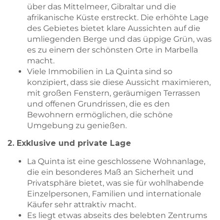
über das Mittelmeer, Gibraltar und die
afrikanische Küste erstreckt. Die erhöhte Lage
des Gebietes bietet klare Aussichten auf die
umliegenden Berge und das üppige Grün, was
es zu einem der schönsten Orte in Marbella
macht.
Viele Immobilien in La Quinta sind so
konzipiert, dass sie diese Aussicht maximieren,
mit großen Fenstern, geräumigen Terrassen
und offenen Grundrissen, die es den
Bewohnern ermöglichen, die schöne
Umgebung zu genießen.
2. Exklusive und private Lage
La Quinta ist eine geschlossene Wohnanlage,
die ein besonderes Maß an Sicherheit und
Privatsphäre bietet, was sie für wohlhabende
Einzelpersonen, Familien und internationale
Käufer sehr attraktiv macht.
Es liegt etwas abseits des belebten Zentrums