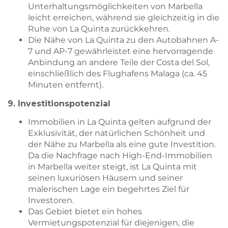
Unterhaltungsmöglichkeiten von Marbella
leicht erreichen, während sie gleichzeitig in die
Ruhe von La Quinta zurückkehren.
Die Nähe von La Quinta zu den Autobahnen A-
7 und AP-7 gewährleistet eine hervorragende
Anbindung an andere Teile der Costa del Sol,
einschließlich des Flughafens Malaga (ca. 45
Minuten entfernt).
9. Investitionspotenzial
Immobilien in La Quinta gelten aufgrund der
Exklusivität, der natürlichen Schönheit und
der Nähe zu Marbella als eine gute Investition.
Da die Nachfrage nach High-End-Immobilien
in Marbella weiter steigt, ist La Quinta mit
seinen luxuriösen Häusern und seiner
malerischen Lage ein begehrtes Ziel für
Investoren.
Das Gebiet bietet ein hohes
Vermietungspotenzial für diejenigen, die