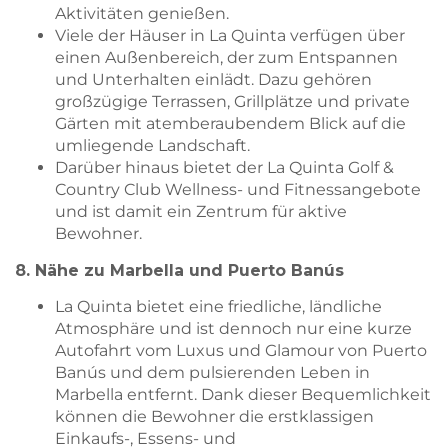
Aktivitäten genießen.
Viele der Häuser in La Quinta verfügen über
einen Außenbereich, der zum Entspannen
und Unterhalten einlädt. Dazu gehören
großzügige Terrassen, Grillplätze und private
Gärten mit atemberaubendem Blick auf die
umliegende Landschaft.
Darüber hinaus bietet der La Quinta Golf &
Country Club Wellness- und Fitnessangebote
und ist damit ein Zentrum für aktive
Bewohner.
8. Nähe zu Marbella und Puerto Banús
La Quinta bietet eine friedliche, ländliche
Atmosphäre und ist dennoch nur eine kurze
Autofahrt vom Luxus und Glamour von Puerto
Banús und dem pulsierenden Leben in
Marbella entfernt. Dank dieser Bequemlichkeit
können die Bewohner die erstklassigen
Einkaufs-, Essens- und