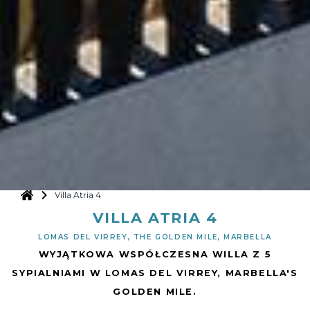
Villa Atria 4
VILLA ATRIA 4
LOMAS DEL VIRREY, THE GOLDEN MILE, MARBELLA
WYJĄTKOWA WSPÓŁCZESNA WILLA Z 5
SYPIALNIAMI W LOMAS DEL VIRREY, MARBELLA'S
GOLDEN MILE.