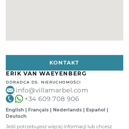
KONTAKT
ERIK VAN WAEYENBERG
DORADCA DS. NIERUCHOMOŚCI
info@villamarbel.com
+34 609 708 906
English | Français | Nederlands | Español |
Deutsch
Jeśli potrzebujesz więcej informacji lub chcesz