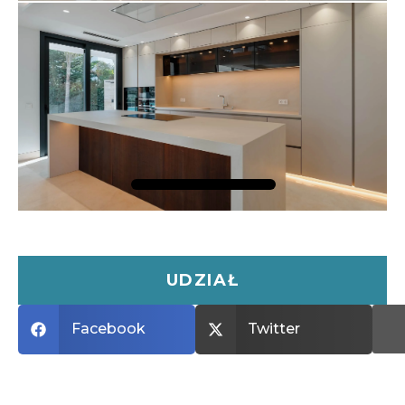
UDZIAŁ
Facebook
Twitter