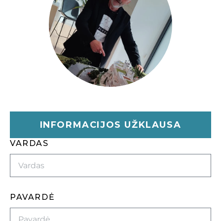
INFORMACIJOS UŽKLAUSA
VARDAS
PAVARDĖ