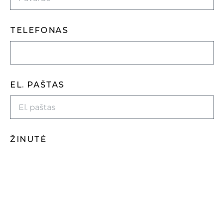
TELEFONAS
EL. PAŠTAS
ŽINUTĖ