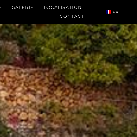
E
GALERIE
LOCALISATION
FR
CONTACT