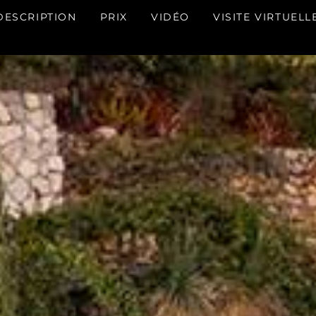
DESCRIPTION
PRIX
VIDÉO
VISITE VIRTUELL