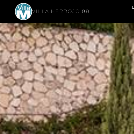
VILLA HERROJO 88