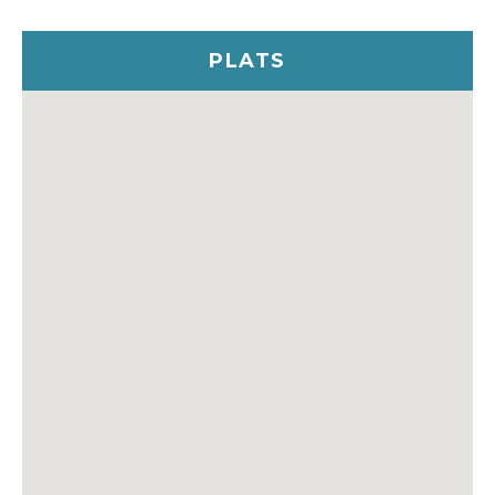
PLATS