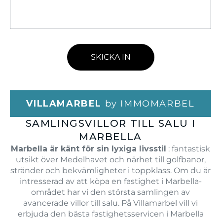
SKICKA IN
VILLAMARBEL
by IMMOMARBEL
SAMLINGSVILLOR TILL SALU I
MARBELLA
Marbella är känt för sin lyxiga livsstil
: fantastisk
utsikt över Medelhavet och närhet till golfbanor,
stränder och bekvämligheter i toppklass. Om du är
intresserad av att köpa en fastighet i Marbella-
området har vi den största samlingen av
avancerade villor till salu. På Villamarbel vill vi
erbjuda den bästa fastighetsservicen i Marbella