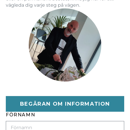
vägleda dig varje steg på vägen.
BEGÄRAN OM INFORMATION
FÖRNAMN