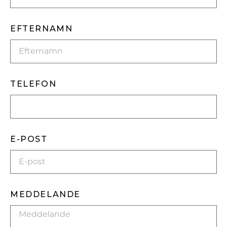
EFTERNAMN
TELEFON
E-POST
MEDDELANDE