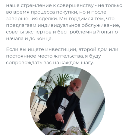
наше стремление к совершенству - не только
во время процесса покупки, но и после
завершения сделки. Мы гордимся тем, что
предлагаем индивидуальное обслуживание,
советы экспертов и беспроблемный опыт от
начала и до конца.
Если вы ищете инвестиции, второй дом или
постоянное место жительства, я буду
сопровождать вас на каждом шагу.