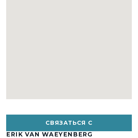
СВЯЗАТЬСЯ С
ERIK VAN WAEYENBERG