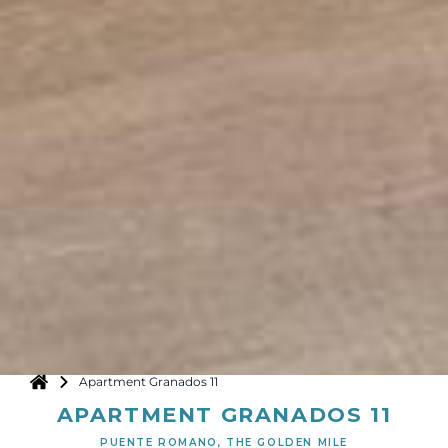
Apartment Granados 11
APARTMENT GRANADOS 11
PUENTE ROMANO, THE GOLDEN MILE