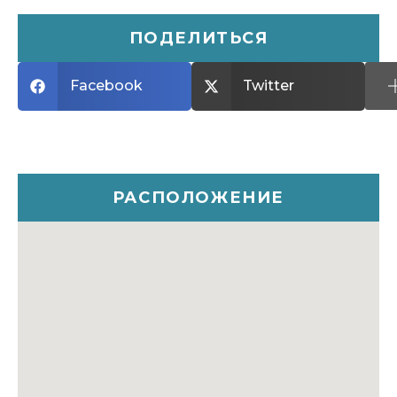
ПОДЕЛИТЬСЯ
Facebook
Twitter
РАСПОЛОЖЕНИЕ