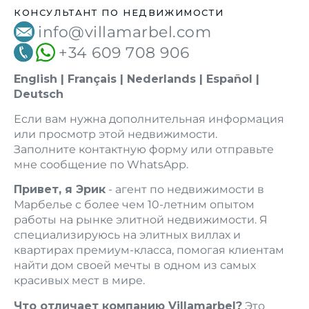
КОНСУЛЬТАНТ ПО НЕДВИЖИМОСТИ
info@villamarbel.com
+34 609 708 906
English | Français | Nederlands | Español |
Deutsch
Если вам нужна дополнительная информация
или просмотр этой недвижимости.
Заполните контактную форму или отправьте
мне сообщение по WhatsApp.
Привет, я Эрик
- агент по недвижимости в
Марбелье с более чем 10-летним опытом
работы на рынке элитной недвижимости. Я
специализируюсь на элитных виллах и
квартирах премиум-класса, помогая клиентам
найти дом своей мечты в одном из самых
красивых мест в мире.
Что отличает компанию Villamarbel?
Это