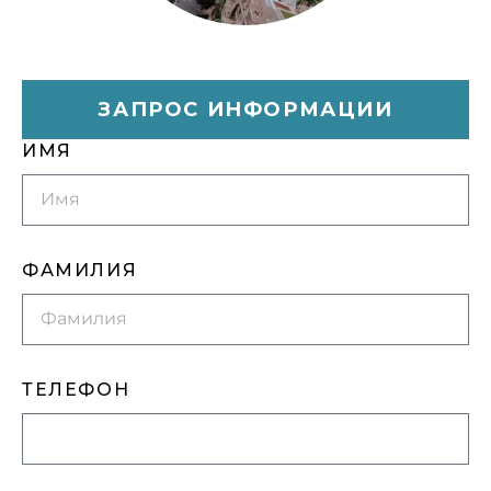
ЗАПРОС ИНФОРМАЦИИ
ИМЯ
ФАМИЛИЯ
ТЕЛЕФОН