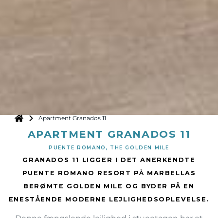
Apartment Granados 11
APARTMENT GRANADOS 11
PUENTE ROMANO, THE GOLDEN MILE
GRANADOS 11 LIGGER I DET ANERKENDTE
PUENTE ROMANO RESORT PÅ MARBELLAS
BERØMTE GOLDEN MILE OG BYDER PÅ EN
ENESTÅENDE MODERNE LEJLIGHEDSOPLEVELSE.