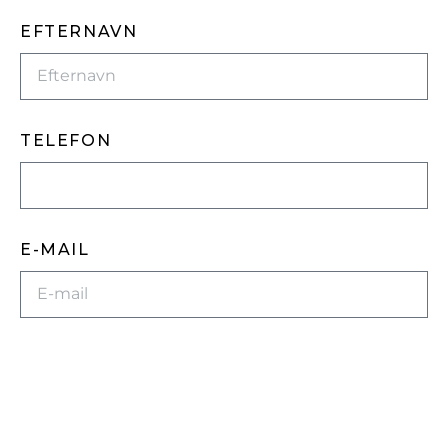
EFTERNAVN
TELEFON
E-MAIL
BESKED