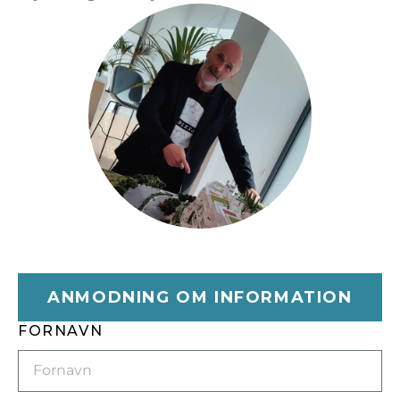
ANMODNING OM INFORMATION
FORNAVN