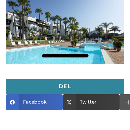
DEL
Facebook
Twitter