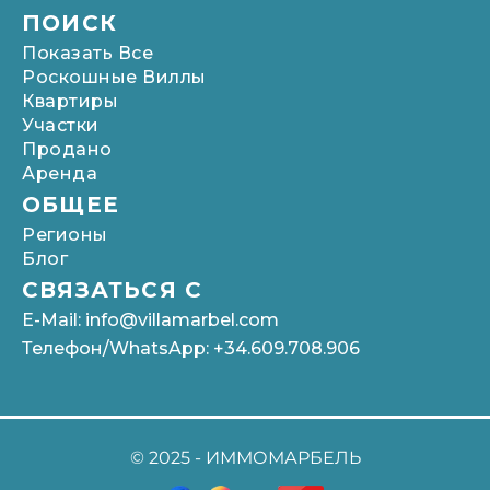
ПОИСК
Показать Все
Роскошные Виллы
Квартиры
Участки
Продано
Аренда
ОБЩЕЕ
Pегионы
Блог
СВЯЗАТЬСЯ С
E-Mail: info@villamarbel.com
Телефон/WhatsApp: +34.609.708.906
© 2025 -
ИММОМАРБЕЛЬ