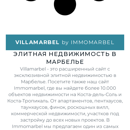
VILLAMARBEL
by IMMOMARBEL
ЭЛИТНАЯ НЕДВИЖИМОСТЬ В
МАРБЕЛЬЕ
Villamarbel - это расширенный сайт с
эксклюзивной элитной недвижимостью в
Марбелье. Посетите также наш сайт
Immomarbel, где вы найдете более 10.000
объектов недвижимости на Коста-дель-Соль и
Коста-Тропикаль. От апартаментов, пентхаусов,
таунхаусов, финок, роскошных вилл,
коммерческой недвижимости, участков под
застройку до всех новых проектов. В
Immomarbel мы предлагаем один из самых