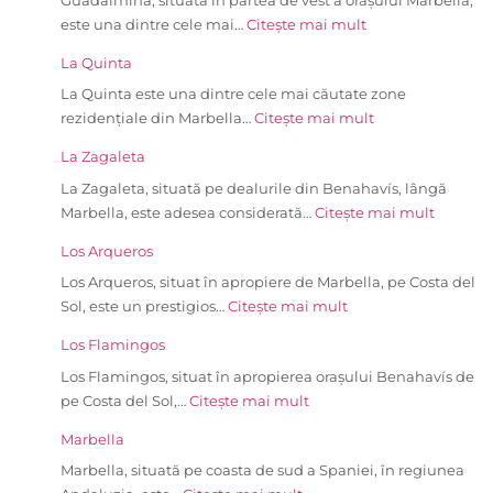
este una dintre cele mai…
Citește mai mult
La Quinta
La Quinta este una dintre cele mai căutate zone
rezidențiale din Marbella…
Citește mai mult
La Zagaleta
La Zagaleta, situată pe dealurile din Benahavís, lângă
Marbella, este adesea considerată…
Citește mai mult
Los Arqueros
Los Arqueros, situat în apropiere de Marbella, pe Costa del
Sol, este un prestigios…
Citește mai mult
Los Flamingos
Los Flamingos, situat în apropierea orașului Benahavís de
pe Costa del Sol,…
Citește mai mult
Marbella
Marbella, situată pe coasta de sud a Spaniei, în regiunea