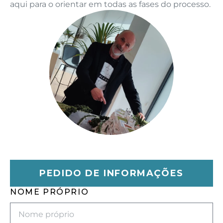
aqui para o orientar em todas as fases do processo.
PEDIDO DE INFORMAÇÕES
NOME PRÓPRIO