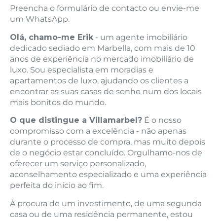
Preencha o formulário de contacto ou envie-me
um WhatsApp.
Olá, chamo-me Erik
- um agente imobiliário
dedicado sediado em Marbella, com mais de 10
anos de experiência no mercado imobiliário de
luxo. Sou especialista em moradias e
apartamentos de luxo, ajudando os clientes a
encontrar as suas casas de sonho num dos locais
mais bonitos do mundo.
O que distingue a Villamarbel?
É o nosso
compromisso com a excelência - não apenas
durante o processo de compra, mas muito depois
de o negócio estar concluído. Orgulhamo-nos de
oferecer um serviço personalizado,
aconselhamento especializado e uma experiência
perfeita do início ao fim.
À procura de um investimento, de uma segunda
casa ou de uma residência permanente, estou