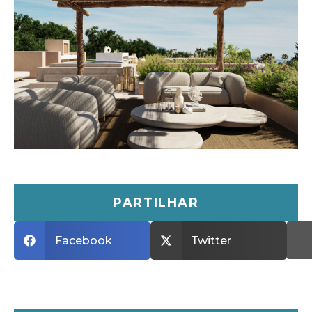
PARTILHAR
Facebook
Twitter