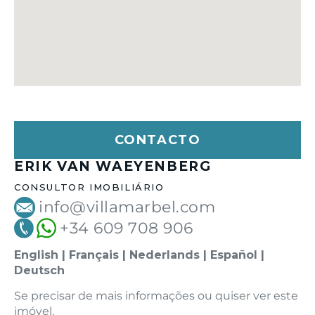
CONTACTO
ERIK VAN WAEYENBERG
CONSULTOR IMOBILIÁRIO
info@villamarbel.com
+34 609 708 906
English | Français | Nederlands | Español |
Deutsch
Se precisar de mais informações ou quiser ver este
imóvel.