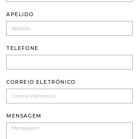
APELIDO
TELEFONE
CORREIO ELETRÓNICO
MENSAGEM