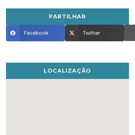
PARTILHAR
Facebook
Twitter
LOCALIZAÇÃO