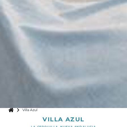
Villa Azul
VILLA AZUL