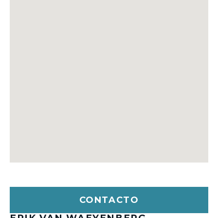
CONTACTO