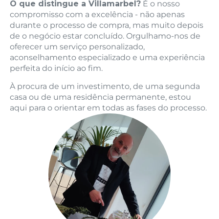
O que distingue a Villamarbel?
É o nosso
compromisso com a excelência - não apenas
durante o processo de compra, mas muito depois
de o negócio estar concluído. Orgulhamo-nos de
oferecer um serviço personalizado,
aconselhamento especializado e uma experiência
perfeita do início ao fim.
À procura de um investimento, de uma segunda
casa ou de uma residência permanente, estou
aqui para o orientar em todas as fases do processo.