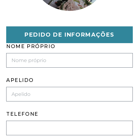
PEDIDO DE INFORMAÇÕES
NOME PRÓPRIO
APELIDO
TELEFONE