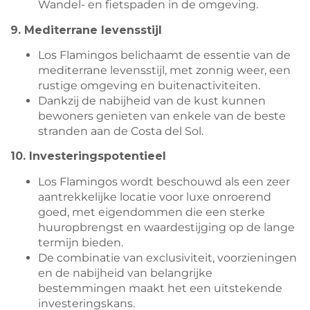
Wandel- en fietspaden in de omgeving.
9. Mediterrane levensstijl
Los Flamingos belichaamt de essentie van de
mediterrane levensstijl, met zonnig weer, een
rustige omgeving en buitenactiviteiten.
Dankzij de nabijheid van de kust kunnen
bewoners genieten van enkele van de beste
stranden aan de Costa del Sol.
10. Investeringspotentieel
Los Flamingos wordt beschouwd als een zeer
aantrekkelijke locatie voor luxe onroerend
goed, met eigendommen die een sterke
huuropbrengst en waardestijging op de lange
termijn bieden.
De combinatie van exclusiviteit, voorzieningen
en de nabijheid van belangrijke
bestemmingen maakt het een uitstekende
investeringskans.