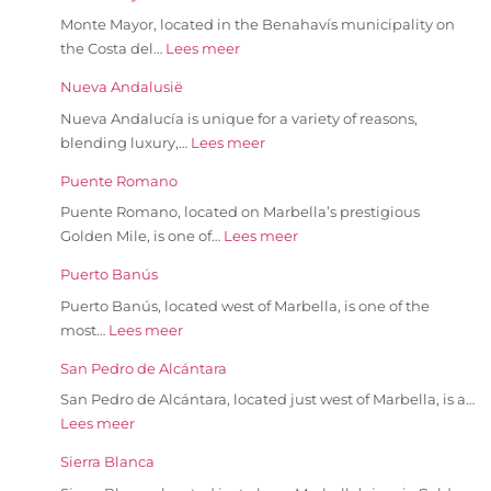
Monte Mayor, located in the Benahavís municipality on
the Costa del…
Lees meer
Nueva Andalusië
Nueva Andalucía is unique for a variety of reasons,
blending luxury,…
Lees meer
Puente Romano
Puente Romano, located on Marbella’s prestigious
Golden Mile, is one of…
Lees meer
Puerto Banús
Puerto Banús, located west of Marbella, is one of the
most…
Lees meer
San Pedro de Alcántara
San Pedro de Alcántara, located just west of Marbella, is a…
Lees meer
Sierra Blanca