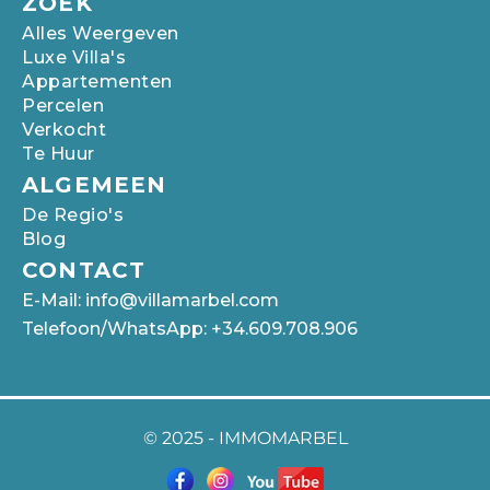
ZOEK
Alles Weergeven
Luxe Villa's
Appartementen
Percelen
Verkocht
Te Huur
ALGEMEEN
De Regio's
Blog
CONTACT
E-Mail: info@villamarbel.com
Telefoon/WhatsApp: +34.609.708.906
© 2025 -
IMMOMARBEL