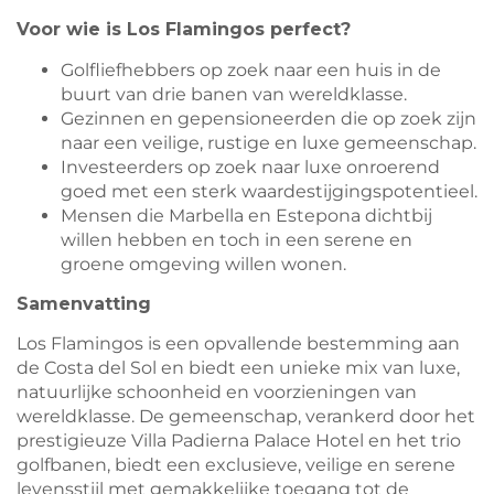
Voor wie is Los Flamingos perfect?
Golfliefhebbers op zoek naar een huis in de
buurt van drie banen van wereldklasse.
Gezinnen en gepensioneerden die op zoek zijn
naar een veilige, rustige en luxe gemeenschap.
Investeerders op zoek naar luxe onroerend
goed met een sterk waardestijgingspotentieel.
Mensen die Marbella en Estepona dichtbij
willen hebben en toch in een serene en
groene omgeving willen wonen.
Samenvatting
Los Flamingos is een opvallende bestemming aan
de Costa del Sol en biedt een unieke mix van luxe,
natuurlijke schoonheid en voorzieningen van
wereldklasse. De gemeenschap, verankerd door het
prestigieuze Villa Padierna Palace Hotel en het trio
golfbanen, biedt een exclusieve, veilige en serene
levensstijl met gemakkelijke toegang tot de