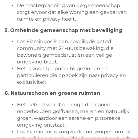
De masterplanning van de gemeenschap
zorgt ervoor dat elke woning een gevoel van
ruimte en privacy heeft.
5. Omheinde gemeenschap met beveiliging
Los Flamingos is een beveiligde gated
community met 24-uurs bewaking, die
bewoners gemoedsrust en een veilige
omgeving biedt.
Het is vooral populair bij gezinnen en
particulieren die op zoek zijn naar privacy en
exclusiviteit.
6. Natuurschoon en groene ruimten
Het gebied wordt omringd door goed
onderhouden golfbanen, meren en natuurlijk
groen, waardoor een serene en pittoreske
omgeving ontstaat.
Los Flamingos is zorgvuldig ontworpen om de