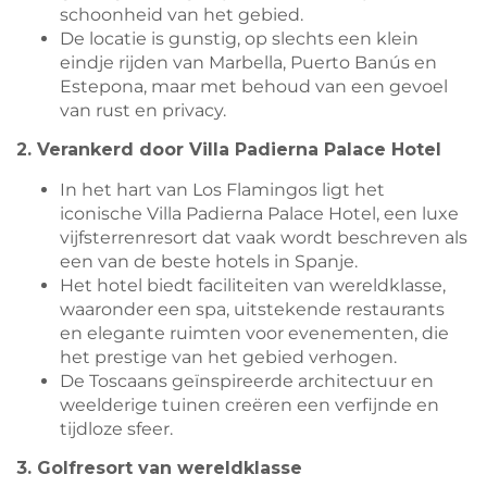
schoonheid van het gebied.
De locatie is gunstig, op slechts een klein
eindje rijden van Marbella, Puerto Banús en
Estepona, maar met behoud van een gevoel
van rust en privacy.
2. Verankerd door Villa Padierna Palace Hotel
In het hart van Los Flamingos ligt het
iconische Villa Padierna Palace Hotel, een luxe
vijfsterrenresort dat vaak wordt beschreven als
een van de beste hotels in Spanje.
Het hotel biedt faciliteiten van wereldklasse,
waaronder een spa, uitstekende restaurants
en elegante ruimten voor evenementen, die
het prestige van het gebied verhogen.
De Toscaans geïnspireerde architectuur en
weelderige tuinen creëren een verfijnde en
tijdloze sfeer.
3. Golfresort van wereldklasse