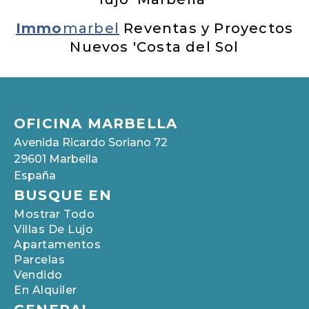
Immo
marbel
Reventas y Proyectos
Nuevos 'Costa del Sol
OFICINA MARBELLA
Avenida Ricardo Soriano 72
29601 Marbella
España
BUSQUE EN
Mostrar Todo
Villas De Lujo
Apartamentos
Parcelas
Vendido
En Alquiler