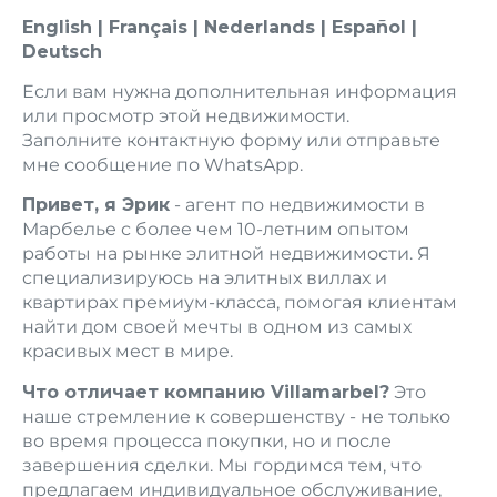
English | Français | Nederlands | Español |
Deutsch
Если вам нужна дополнительная информация
или просмотр этой недвижимости.
Заполните контактную форму или отправьте
мне сообщение по WhatsApp.
Привет, я Эрик
- агент по недвижимости в
Марбелье с более чем 10-летним опытом
работы на рынке элитной недвижимости. Я
специализируюсь на элитных виллах и
квартирах премиум-класса, помогая клиентам
найти дом своей мечты в одном из самых
красивых мест в мире.
Что отличает компанию Villamarbel?
Это
наше стремление к совершенству - не только
во время процесса покупки, но и после
завершения сделки. Мы гордимся тем, что
предлагаем индивидуальное обслуживание,