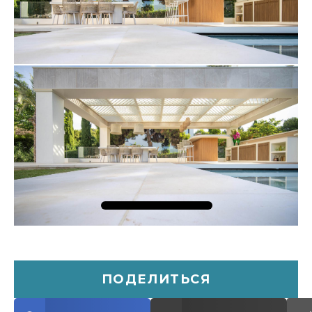
ПОДЕЛИТЬСЯ