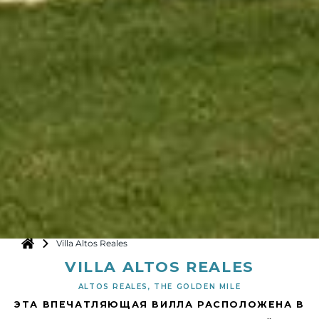
Villa Altos Reales
VILLA ALTOS REALES
ALTOS REALES, THE GOLDEN MILE
ЭТА ВПЕЧАТЛЯЮЩАЯ ВИЛЛА РАСПОЛОЖЕНА В