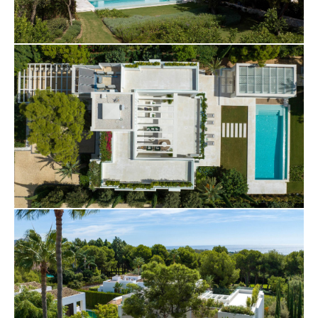
изготовленный на заказ, винный погреб,
тренажерный зал и сауна.