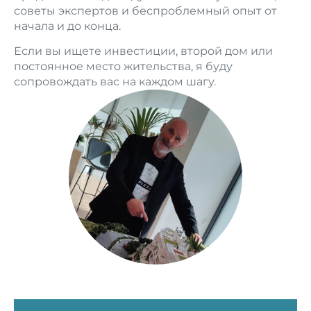
советы экспертов и беспроблемный опыт от
начала и до конца.
Если вы ищете инвестиции, второй дом или
постоянное место жительства, я буду
сопровождать вас на каждом шагу.