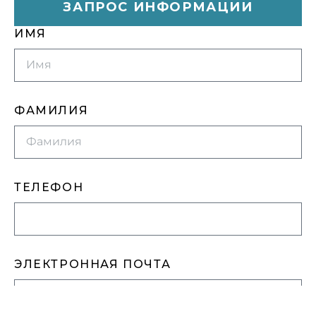
ЗАПРОС ИНФОРМАЦИИ
ИМЯ
ФАМИЛИЯ
ТЕЛЕФОН
ЭЛЕКТРОННАЯ ПОЧТА