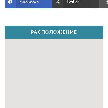
Facebook
Twitter
РАСПОЛОЖЕНИЕ