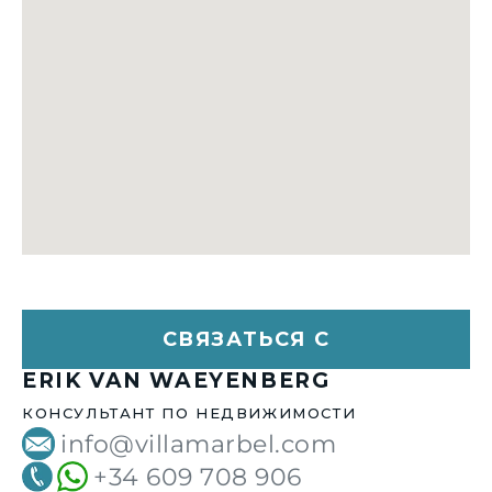
СВЯЗАТЬСЯ С
ERIK VAN WAEYENBERG
КОНСУЛЬТАНТ ПО НЕДВИЖИМОСТИ
info@villamarbel.com
+34 609 708 906